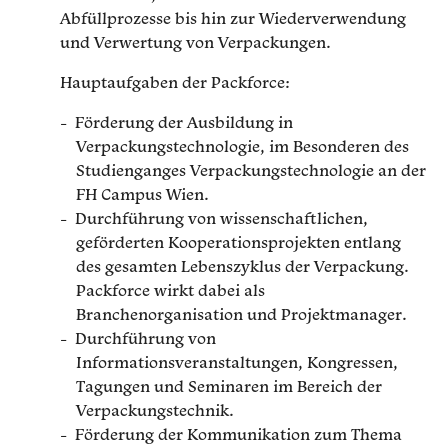
Abfüllprozesse bis hin zur Wiederverwendung
und Verwertung von Verpackungen.
Hauptaufgaben der Packforce:
Förderung der Ausbildung in
Verpackungstechnologie, im Besonderen des
Studienganges Verpackungstechnologie an der
FH Campus Wien.
Durchführung von wissenschaftlichen,
geförderten Kooperationsprojekten entlang
des gesamten Lebenszyklus der Verpackung.
Packforce wirkt dabei als
Branchenorganisation und Projektmanager.
Durchführung von
Informationsveranstaltungen, Kongressen,
Tagungen und Seminaren im Bereich der
Verpackungstechnik.
Förderung der Kommunikation zum Thema