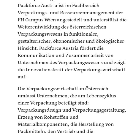
Packforce Austria ist im Fachbereich
Verpackungs- und Ressourcenmanagement der
FH Campus Wien angesiedelt und unterstützt die
Weiterentwicklung des österreichischen
Verpackungswesens in funktionaler,
gestalterischer, ökonomischer und ökologischer
Hinsicht. Packforce Austria fördert die
Kommunikation und Zusammenarbeit von
Unternehmen des Verpackungswesens und zeigt
die Innovationskraft der Verpackungswirtschaft
auf.
Die Verpackungswirtschaft in Österreich
umfasst Unternehmen, die am Lebenszyklus
einer Verpackung beteiligt sind:
Verpackungsdesign und Verpackungsgestaltung,
Erzeug von Rohstoffen und
Materialkomponenten, die Herstellung von
Packmitteln, den Vertrieb und die