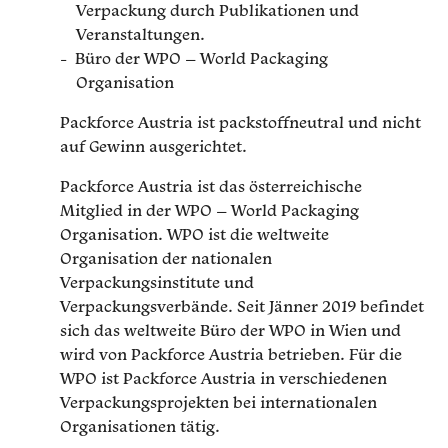
Verpackung durch Publikationen und
Veranstaltungen.
Büro der WPO – World Packaging
Organisation
Packforce Austria ist packstoffneutral und nicht
auf Gewinn ausgerichtet.
Packforce Austria ist das österreichische
Mitglied in der WPO – World Packaging
Organisation. WPO ist die weltweite
Organisation der nationalen
Verpackungsinstitute und
Verpackungsverbände. Seit Jänner 2019 befindet
sich das weltweite Büro der WPO in Wien und
wird von Packforce Austria betrieben. Für die
WPO ist Packforce Austria in verschiedenen
Verpackungsprojekten bei internationalen
Organisationen tätig.